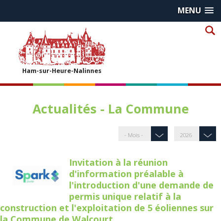
MENU
Ham-sur-Heure-Nalinnes
Actualités - La Commune
Invitation à la réunion
d'information préalable à
l'introduction d'une demande de
permis unique relatif à la
construction et l'exploitation de 5 éoliennes sur
la Commune de Walcourt