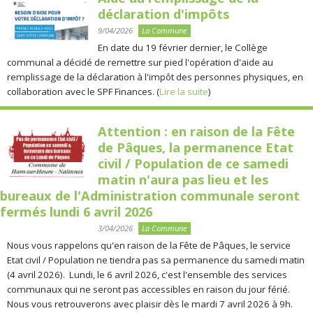
déclaration d'impôts
9/04/2026
La Commune
En date du 19 février dernier, le Collège
communal a décidé de remettre sur pied l'opération d'aide au
remplissage de la déclaration à l'impôt des personnes physiques, en
collaboration avec le SPF Finances. (
Lire la suite
)
Attention : en raison de la Fête
de Pâques, la permanence Etat
civil / Population de ce samedi
matin n'aura pas lieu et les
bureaux de l'Administration communale seront
fermés lundi 6 avril 2026
3/04/2026
La Commune
Nous vous rappelons qu'en raison de la Fête de Pâques, le service
Etat civil / Population ne tiendra pas sa permanence du samedi matin
(4 avril 2026). Lundi, le 6 avril 2026, c'est l'ensemble des services
communaux qui ne seront pas accessibles en raison du jour férié.
Nous vous retrouverons avec plaisir dès le mardi 7 avril 2026 à 9h.