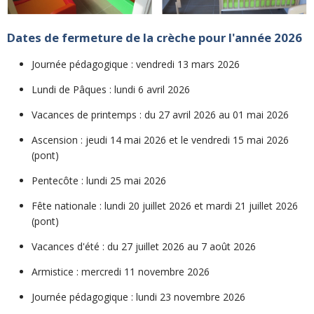
Dates de fermeture de la crèche pour l'année 2026
Journée pédagogique : vendredi 13 mars 2026
Lundi de Pâques : lundi 6 avril 2026
Vacances de printemps : du 27 avril 2026 au 01 mai 2026
Ascension : jeudi 14 mai 2026 et le vendredi 15 mai 2026
(pont)
Pentecôte : lundi 25 mai 2026
Fête nationale : lundi 20 juillet 2026 et mardi 21 juillet 2026
(pont)
Vacances d'été : du 27 juillet 2026 au 7 août 2026
Armistice : mercredi 11 novembre 2026
Journée pédagogique : lundi 23 novembre 2026