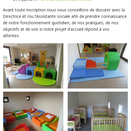
Avant toute inscription nous vous conseillons de discuter avec la
Directrice et /ou l’Assistante sociale afin de prendre connaissance
de notre fonctionnement quotidien, de nos pratiques, de nos
objectifs et de voir si notre projet d’accueil répond à vos
attentes.