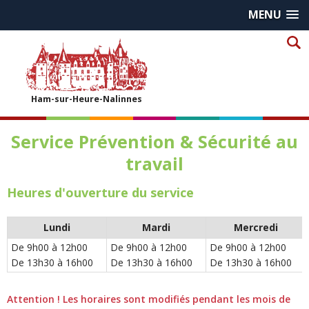
MENU
Ham-sur-Heure-Nalinnes
Service Prévention & Sécurité au
travail
Heures d'ouverture du service
Lundi
Mardi
Mercredi
De 9h00 à 12h00
De 9h00 à 12h00
De 9h00 à 12h00
De 13h30 à 16h00
De 13h30 à 16h00
De 13h30 à 16h00
Attention ! Les horaires sont modifiés pendant les mois de