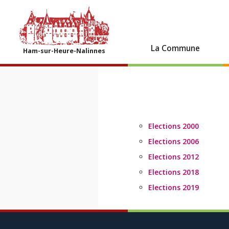
La Commune
Ham-sur-Heure-Nalinnes
Elections 2000
Elections 2006
Elections 2012
Elections 2018
Elections 2019