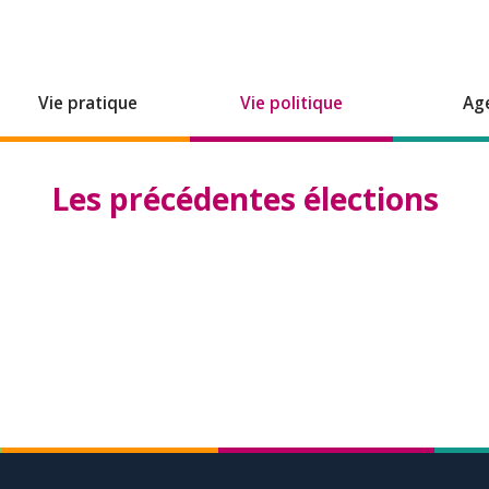
Vie pratique
Vie politique
Ag
Les précédentes élections