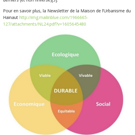
Pour en savoir plus, la Newsletter de la Maison de l’Urbanisme du
Hainaut
http://img.mailinblue.com/1966665-
127/attachments/NL24.pdf?v=1605645480