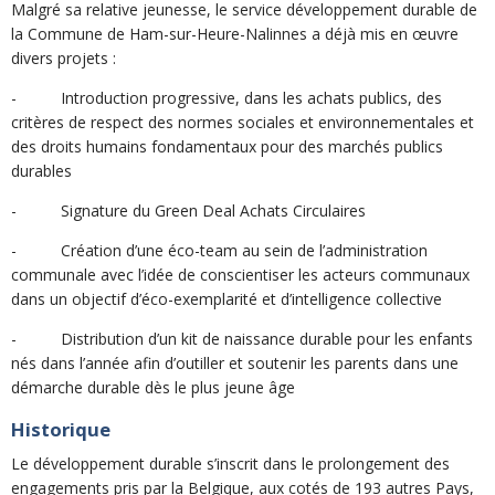
Malgré sa relative jeunesse, le service développement durable de
la Commune de Ham-sur-Heure-Nalinnes a déjà mis en œuvre
divers projets :
- Introduction progressive, dans les achats publics, des
critères de respect des normes sociales et environnementales et
des droits humains fondamentaux pour des marchés publics
durables
- Signature du Green Deal Achats Circulaires
- Création d’une éco-team au sein de l’administration
communale avec l’idée de conscientiser les acteurs communaux
dans un objectif d’éco-exemplarité et d’intelligence collective
- Distribution d’un kit de naissance durable pour les enfants
nés dans l’année afin d’outiller et soutenir les parents dans une
démarche durable dès le plus jeune âge
Historique
Le développement durable s’inscrit dans le prolongement des
engagements pris par la Belgique, aux cotés de 193 autres Pays,