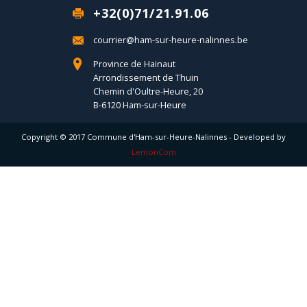
+32(0)71/21.91.06
courrier@ham-sur-heure-nalinnes.be
Province de Hainaut
Arrondissement de Thuin
Chemin d'Oultre-Heure, 20
B-6120 Ham-sur-Heure
Copyright © 2017 Commune d'Ham-sur-Heure-Nalinnes - Developed by
LemonCom