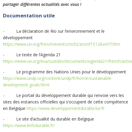
partager différentes actualités avec vous !
Documentation utile
- La déclaration de Rio sur l’environnement et le
développement
https://www.un.org/french/events/rio92/aconf15126vol1f.htm
- Le texte de l’Agenda 21
https://www.un.org/esa/sustdev/documents/agenda21/french/acti
- Le programme des Nations Unies pour le développement
https://www.undp.org/content/undp/fr/home/sustainable-
development-goals.html
- Le portail du développement durable qui renvoie vers les
sites des instances officielles qui s’occupent de cette compétence
en Belgique
https://www.developpementdurable.be/fr
- Le site d’actualité du durable en Belgique
https://www.linfodurable.fr/