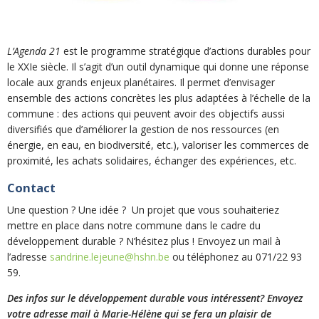
L’Agenda 21
est le programme stratégique d’actions durables pour
le XXIe siècle. Il s’agit d’un outil dynamique qui donne une réponse
locale aux grands enjeux planétaires. Il permet d’envisager
ensemble des actions concrètes les plus adaptées à l’échelle de la
commune : des actions qui peuvent avoir des objectifs aussi
diversifiés que d’améliorer la gestion de nos ressources (en
énergie, en eau, en biodiversité, etc.), valoriser les commerces de
proximité, les achats solidaires, échanger des expériences, etc.
Contact
Une question ? Une idée ? Un projet que vous souhaiteriez
mettre en place dans notre commune dans le cadre du
développement durable ? N’hésitez plus ! Envoyez un mail à
l’adresse
sandrine.lejeune@hshn.be
ou téléphonez au 071/22 93
59.
Des infos sur le développement durable vous intéressent? Envoyez
votre adresse mail à Marie-Hélène qui se fera un plaisir de