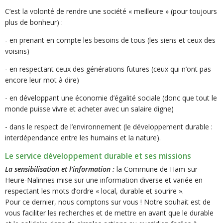
C’est la volonté de rendre une société « meilleure » (pour toujours
plus de bonheur) :
- en prenant en compte les besoins de tous (les siens et ceux des
voisins)
- en respectant ceux des générations futures (ceux qui n’ont pas
encore leur mot à dire)
- en développant une économie d’égalité sociale (donc que tout le
monde puisse vivre et acheter avec un salaire digne)
- dans le respect de l’environnement (le développement durable :
interdépendance entre les humains et la nature).
Le service développement durable et ses missions
La sensibilisation et l’information :
la Commune de Ham-sur-
Heure-Nalinnes mise sur une information diverse et variée en
respectant les mots d’ordre « local, durable et sourire ».
Pour ce dernier, nous comptons sur vous ! Notre souhait est de
vous faciliter les recherches et de mettre en avant que le durable