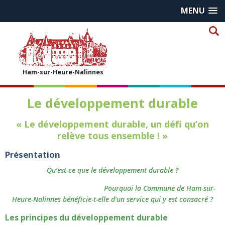
MENU
Ham-sur-Heure-Nalinnes
Le développement durable
« Le développement durable, un défi qu’on
relève tous ensemble ! »
Présentation
Qu’est-ce que le développement durable ?
Pourquoi la Commune de Ham-sur-
Heure-Nalinnes bénéficie-t-elle d’un service qui y est consacré ?
Les principes du développement durable