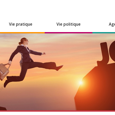
Vie pratique
Vie politique
Ag