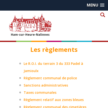
MENU
Ham-sur-Heure-Nalinnes
Les règlements
Le R.O.I. du terrain 3 du 333 Padel à
Jamioulx
Règlement communal de police
Sanctions administratives
Taxes communales
Règlement relatif aux zones bleues
Règlement communal des cimetières