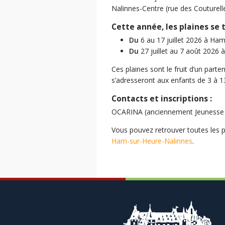
Nalinnes-Centre (rue des Couturelle
Cette année, les plaines se 
Du
6 au 17 juillet 2026 à Ha
Du
27 juillet au 7 août 2026 
Ces plaines sont le fruit d’un part
s’adresseront aux enfants de 3 à 1
Contacts et inscriptions :
OCARINA (anciennement Jeunesse e
Vous pouvez retrouver toutes les 
Ham-sur-Heure-Nalinnes
.