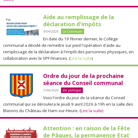
Aide au remplissage de la
déclaration d'impôts
9/04/2026
La Commune
En date du 19 février dernier, le Collège
communal a décidé de remettre sur pied l'opération d'aide au
remplissage de la déclaration à l'impôt des personnes physiques, en
collaboration avec le SPF Finances. (
Lire la suite
)
Ordre du jour de la prochaine
séance du Conseil communal
7/04/2026
Vie politique
Voici l'ordre du jour de la séance du Conseil
communal qui se déroulera le jeudi 9 avril 2026 à 19h en la salle des
Blasons du Château de Ham-sur-Heure. (
Lire la suite
)
Attention : en raison de la Fête
de Pâques, la permanence Etat