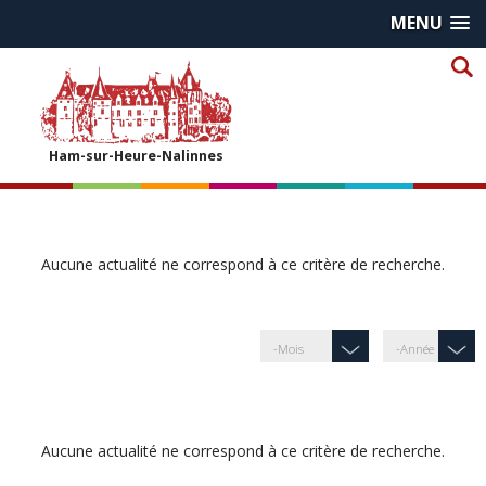
MENU
Ham-sur-Heure-Nalinnes
Aucune actualité ne correspond à ce critère de recherche.
Aucune actualité ne correspond à ce critère de recherche.